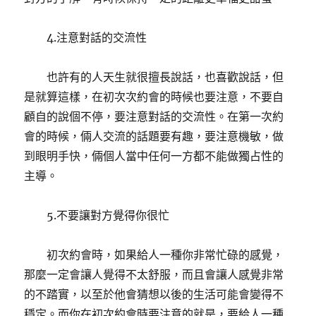
4.注意對話的交流性
也許有的人天生就很擅長說話，也喜歡說話，但
是就算這樣，在初次次約會的時候也要注意，不要自
顧自的說個不停，要注意對話的交流性。在第一次約
會的時候，倆人交流的話題要有趣，要注意機敏，做
到眼明手快，倆個人當中任何一方都不能做獨占性的
主導。
5.不要讓對方覺得你很忙
初次約會時，如果給人一種你非常忙碌的感覺，
那麼一定會讓人覺得不太舒服，而且會讓人感覺非常
的不踏實，以至於他會猜想以後的生活可能會變得不
穩定。而你在初次約會時要注意的就是，要給人一種