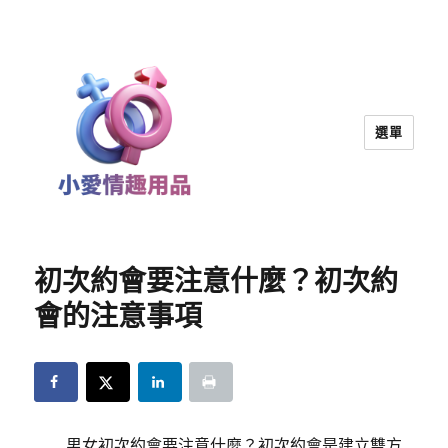
選單
小愛情趣用品｜兩性教育
初次約會要注意什麼？初次約
會的注意事項
男女初次約會要注意什麼？初次約會是建立雙方