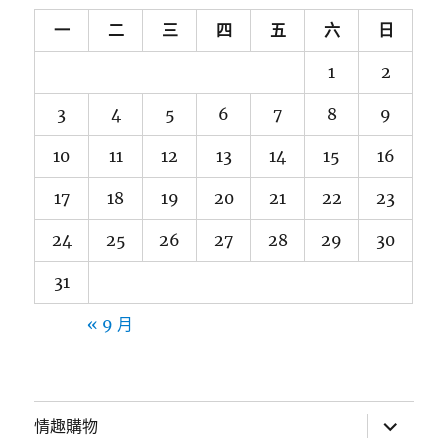
一
二
三
四
五
六
日
1
2
3
4
5
6
7
8
9
10
11
12
13
14
15
16
17
18
19
20
21
22
23
24
25
26
27
28
29
30
31
« 9 月
展
情趣購物
開