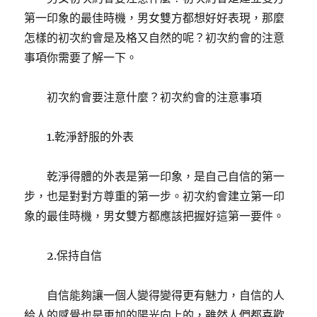
第一印象的最佳時機，男女雙方都想好好表現，那麼
怎樣的初次約會是及格又自然的呢？初次約會的注意
事項你需要了解一下。
初次約會要注意什麼？初次約會的注意事項
1.乾淨舒服的外表
乾淨得體的外表是第一印象，是自己自信的第一
步，也是對對方尊重的第一步。初次約會建立第一印
象的最佳時機，男女雙方都應該把握好這第一要件。
2.保持自信
自信能夠讓一個人變得變得更有魅力，自信的人
給人的感覺也是更加的陽光向上的，雖然人們都喜歡