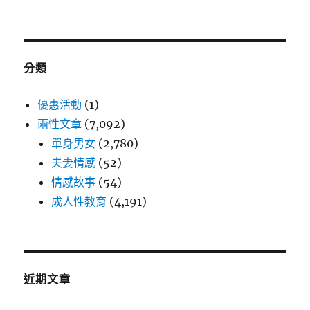
分類
優惠活動
(1)
兩性文章
(7,092)
單身男女
(2,780)
夫妻情感
(52)
情感故事
(54)
成人性教育
(4,191)
近期文章