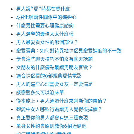
男人說“愛”時都在想什麼
4招化解兩性關係中的嫉妒心
什麼男性需要心理健康諮詢
男人選舉的最佳太太什麼樣
男人最愛看女性的哪個部位？
戀愛寶典：如何對待異地情侶見戀愛進度的不一致
學會這些聊天技巧不怕沒有聊天話題
女朋友的什麼優點最讓男朋友喜歡？
適合情侶看的6部經典愛情電影
男人的這些心理需要女友一定要滿足
談戀愛多久可以滾床單
從本能上，男人通過什麼來判斷你的價值？
戀愛中女人哪些行為讓男人覺得很掉價？
真正愛你的男人都會有這三種表現
單身女性約會原則教你6招迷倒他