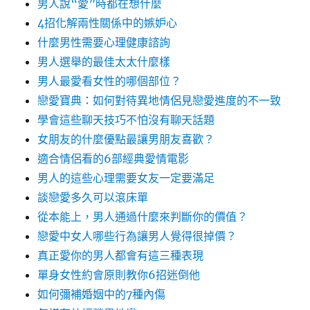
男人說“愛”時都在想什麼
4招化解兩性關係中的嫉妒心
什麼男性需要心理健康諮詢
男人選舉的最佳太太什麼樣
男人最愛看女性的哪個部位？
戀愛寶典：如何對待異地情侶見戀愛進度的不一致
學會這些聊天技巧不怕沒有聊天話題
女朋友的什麼優點最讓男朋友喜歡？
適合情侶看的6部經典愛情電影
男人的這些心理需要女友一定要滿足
談戀愛多久可以滾床單
從本能上，男人通過什麼來判斷你的價值？
戀愛中女人哪些行為讓男人覺得很掉價？
真正愛你的男人都會有這三種表現
單身女性約會原則教你6招迷倒他
如何彌補婚姻中的7種內傷