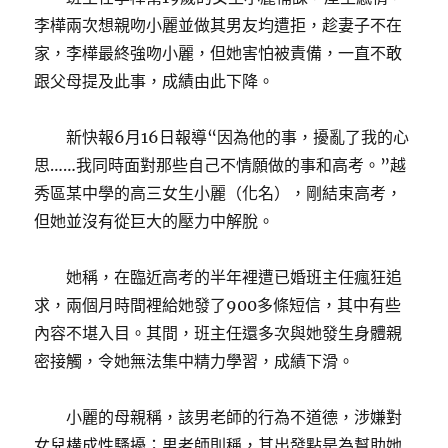
李樺兩次想親吻小麗並做其男友均遭拒，趁妻子不在
家，李樺最終強吻小麗，但她害怕被責備，一直不敢
跟父母提及此事，成績由此下降。
新快報6月16日報導“因為他的事，擾亂了我的心
思……我同時面對那些自己不情願做的事和高考。”越
秀區某中學的高三女生小麗（化名），剛結束高考，
但她並沒有從巨大的壓力中解脫。
她稱，在臨近高考的半年裡遭已婚班主任瘋狂追
求，兩個月時間裡給她發了900多條短信，其中有些
內容不堪入目。其間，班主任還多次與她發生身體親
密接觸，令她無法集中精力學習，成績下滑。
小麗的母親稱，該男老師的行為不道德，涉嫌對
女兒構成性騷擾；男老師則稱，其出發點是為幫助她