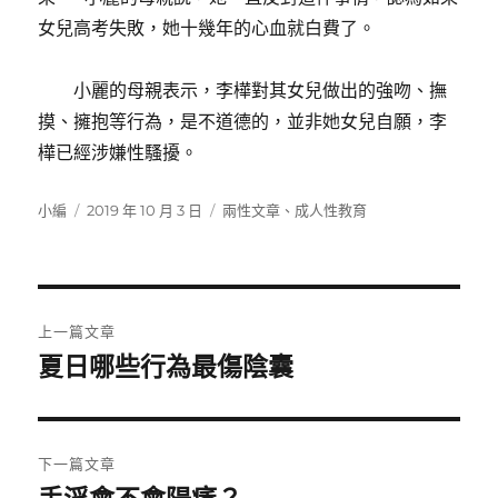
女兒高考失敗，她十幾年的心血就白費了。
小麗的母親表示，李樺對其女兒做出的強吻、撫
摸、擁抱等行為，是不道德的，並非她女兒自願，李
樺已經涉嫌性騷擾。
作
發
分
小編
2019 年 10 月 3 日
兩性文章
、
成人性教育
者
佈
類
日
期:
文
上一篇文章
章
夏日哪些行為最傷陰囊
上
一
導
篇
覽
文
下一篇文章
章:
下