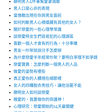
聰明男人4件事幫愛妻減壓
男人口是心非的表現
當情敵出現在你與男友面前
如何判斷男人心裡還藏有其他的女人？
關於戀愛的一些心理學常識
談戀愛時女生們容易犯的心理誤區
喜歡一個人才會有的行為，十分準確
男友一吵架就說分手怎麼辦
為什麼戀愛半年經常吵架？要明白爭理不如爭錯
戀愛寶典：怎麼判斷一個男人的人品
做愛的姿勢有哪些
真正愛你的人體現在細節裡
女人的四種脫衣秀技巧，讓他浴罷不能
聰明女人如何談戀愛
親愛的，我要做你的保護神！
心理研究：戀愛開始的14天最關鍵