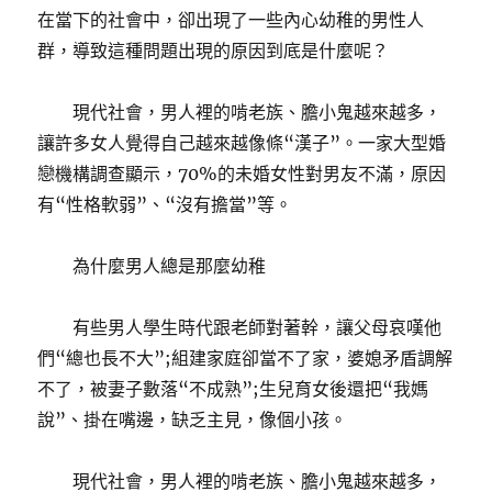
在當下的社會中，卻出現了一些內心幼稚的男性人
群，導致這種問題出現的原因到底是什麼呢？
現代社會，男人裡的啃老族、膽小鬼越來越多，
讓許多女人覺得自己越來越像條“漢子”。一家大型婚
戀機構調查顯示，70%的未婚女性對男友不滿，原因
有“性格軟弱”、“沒有擔當”等。
為什麼男人總是那麼幼稚
有些男人學生時代跟老師對著幹，讓父母哀嘆他
們“總也長不大”;組建家庭卻當不了家，婆媳矛盾調解
不了，被妻子數落“不成熟”;生兒育女後還把“我媽
說”、掛在嘴邊，缺乏主見，像個小孩。
現代社會，男人裡的啃老族、膽小鬼越來越多，