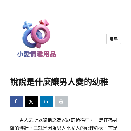
選單
小愛情趣用品｜兩性教育
說說是什麼讓男人變的幼稚
男人之所以被稱之為家庭的頂樑柱，一是在為身
體的健壯，二就是因為男人比女人的心理強大，可是