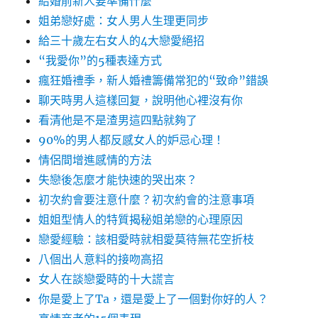
結婚前新人要準備什麼
姐弟戀好處：女人男人生理更同步
給三十歲左右女人的4大戀愛絕招
“我愛你”的5種表達方式
瘋狂婚禮季，新人婚禮籌備常犯的“致命”錯誤
聊天時男人這樣回复，說明他心裡沒有你
看清他是不是渣男這四點就夠了
90%的男人都反感女人的妒忌心理！
情侶間增進感情的方法
失戀後怎麼才能快速的哭出來？
初次約會要注意什麼？初次約會的注意事項
姐姐型情人的特質揭秘姐弟戀的心理原因
戀愛經驗：該相愛時就相愛莫待無花空折枝
八個出人意料的接吻高招
女人在談戀愛時的十大謊言
你是愛上了Ta，還是愛上了一個對你好的人？