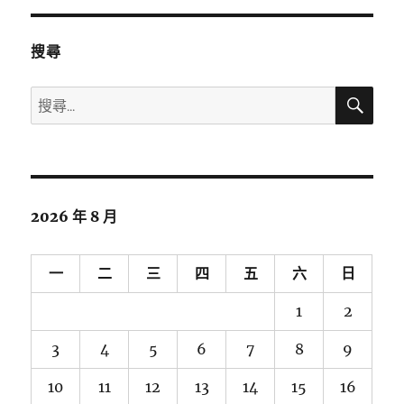
搜尋
搜
搜
尋
尋
關
鍵
字:
2026 年 8 月
一
二
三
四
五
六
日
1
2
3
4
5
6
7
8
9
10
11
12
13
14
15
16