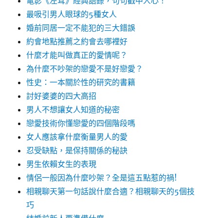
電影《左耳》經典語錄，句句戳中人心！
最吸引男人眼球的5種女人
婚前同居一定不能犯的三大錯誤
約會地點推薦之約會去哪裡好
什麼才能叫做真正的愛情呢？
為什麼不吵架的戀愛不是好戀愛？
性史：一本關於性的研究的書籍
討好婆婆的四大高招
男人不想讓女人知道的秘密
戀愛技術你懂戀愛的四個階段嗎
女人應該拿什麼衡量男人的愛
忍受缺點，是保持關係的秘訣
男生依賴女生的表現
情侶一般因為什麼吵架？全是這五點惹的禍!
相親聊天第一句話說什麼合適？相親聊天的5個技
巧