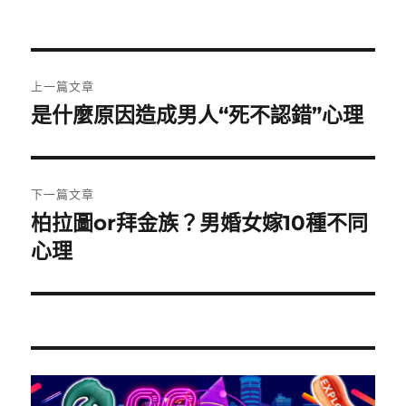
者
佈
類
日
期:
文
上一篇文章
章
是什麼原因造成男人“死不認錯”心理
上
一
導
篇
覽
文
下一篇文章
章:
柏拉圖or拜金族？男婚女嫁10種不同
下
一
心理
篇
文
章: