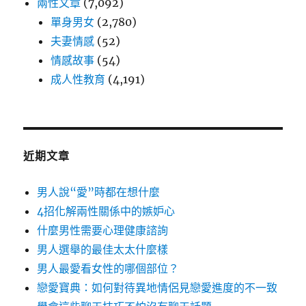
兩性文章
(7,092)
單身男女
(2,780)
夫妻情感
(52)
情感故事
(54)
成人性教育
(4,191)
近期文章
男人說“愛”時都在想什麼
4招化解兩性關係中的嫉妒心
什麼男性需要心理健康諮詢
男人選舉的最佳太太什麼樣
男人最愛看女性的哪個部位？
戀愛寶典：如何對待異地情侶見戀愛進度的不一致