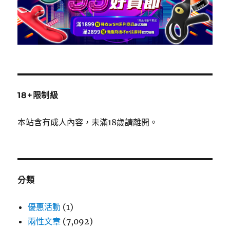
18+限制級
本站含有成人內容，未滿18歲請離開。
分類
優惠活動
(1)
兩性文章
(7,092)