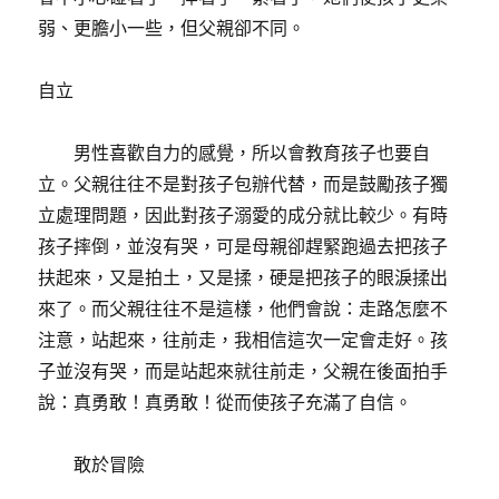
弱、更膽小一些，但父親卻不同。
自立
男性喜歡自力的感覺，所以會教育孩子也要自
立。父親往往不是對孩子包辦代替，而是鼓勵孩子獨
立處理問題，因此對孩子溺愛的成分就比較少。有時
孩子摔倒，並沒有哭，可是母親卻趕緊跑過去把孩子
扶起來，又是拍土，又是揉，硬是把孩子的眼淚揉出
來了。而父親往往不是這樣，他們會說：走路怎麼不
注意，站起來，往前走，我相信這次一定會走好。孩
子並沒有哭，而是站起來就往前走，父親在後面拍手
說：真勇敢！真勇敢！從而使孩子充滿了自信。
敢於冒險