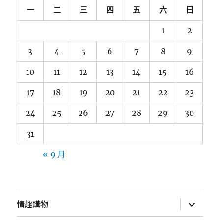
一
二
三
四
五
六
日
1
2
3
4
5
6
7
8
9
10
11
12
13
14
15
16
17
18
19
20
21
22
23
24
25
26
27
28
29
30
31
« 9 月
展
情趣購物
開
子