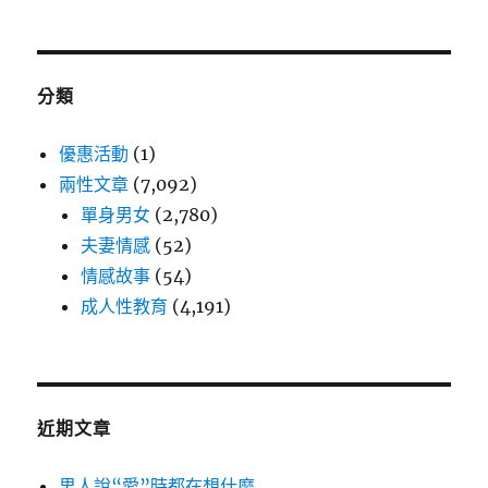
分類
優惠活動
(1)
兩性文章
(7,092)
單身男女
(2,780)
夫妻情感
(52)
情感故事
(54)
成人性教育
(4,191)
近期文章
男人說“愛”時都在想什麼