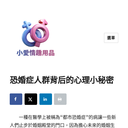
選單
小愛情趣用品｜兩性教育
恐婚症人群背后的心理小秘密
一種在醫學上被稱為“都市恐婚症”的病讓一些新
人們止步於婚姻殿堂的門口，因為擔心未來的婚姻生