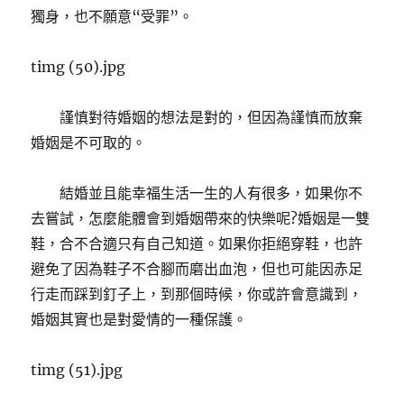
獨身，也不願意“受罪”。
timg (50).jpg
謹慎對待婚姻的想法是對的，但因為謹慎而放棄
婚姻是不可取的。
結婚並且能幸福生活一生的人有很多，如果你不
去嘗試，怎麼能體會到婚姻帶來的快樂呢?婚姻是一雙
鞋，合不合適只有自己知道。如果你拒絕穿鞋，也許
避免了因為鞋子不合腳而磨出血泡，但也可能因赤足
行走而踩到釘子上，到那個時候，你或許會意識到，
婚姻其實也是對愛情的一種保護。
timg (51).jpg