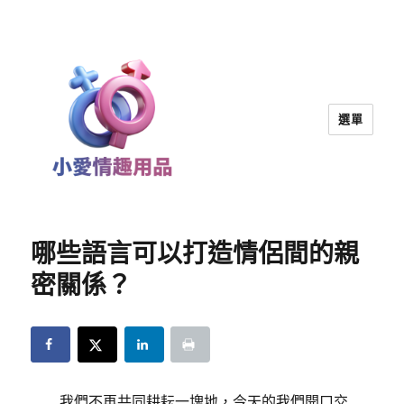
選單
小愛情趣用品｜兩性教育
哪些語言可以打造情侶間的親
密關係？
我們不再共同耕耘一塊地，今天的我們開口交