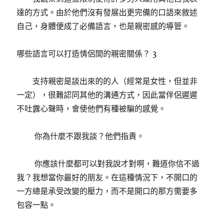
達的方式。由於他們沒有發展出更完備的口語來敘述
自己，身體便成了必備語言，也是親密感的導管。
哪些語言可以打造情侶間的親密關係？ 3
支持親密是談出來的的人（經常是女性，但並非
一定），很難認同其他的溝通方式，因此當伴侶遲遲
不吐露心聲時，會使他們有種被騙的感覺。
你為什麼不跟我談？他們指責。
你應該什麼都可以對我說才對啊，難道你信不過
我？我想當你最好的朋友。在這種情況下，不開口的
一方總是承受改變的壓力，而不是開口的那方需要多
包容一點。