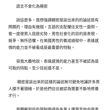
語言不會化為親密
說這麼多，我想強調親密是談出來的的論述是有
問題的，理由有幾個。言語的支配權往女性一面倒，
曾一度使男人屈居劣勢。男性社會化的目的是表現、
競爭、無所恐懼。在美國男性的養成過程中，表達感
情的能力並不被看成是最重要的特點。
容我大膽地說，表達感情的能力甚至不被認為是
可取的特點，至少目前還不是。
親密是談出來的這樣的論述無可避免地讓許多男
人摸不著頭緒，於是他們往往被認為需要不斷地修養
才行。
我觀察到這些限制使得許多男人運用其他自我表