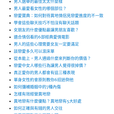
男人選舉的最佳太太什麼樣
男人最愛看女性的哪個部位？
戀愛寶典：如何對待異地情侶見戀愛進度的不一致
學會這些聊天技巧不怕沒有聊天話題
女朋友的什麼優點最讓男朋友喜歡？
適合情侶看的6部經典愛情電影
男人的這些心理需要女友一定要滿足
談戀愛多久可以滾床單
從本能上，男人通過什麼來判斷你的價值？
戀愛中女人哪些行為讓男人覺得很掉價？
真正愛你的男人都會有這三種表現
單身女性約會原則教你6招迷倒他
如何彌補婚姻中的7種內傷
怎樣有效經營異地戀
異地戀有什麼優點？異地戀有5大好處
如何正確與有錢的男人交往