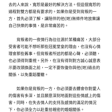
去的人來說，寬恕是最好的解決方法。但這個寬恕的
過程對雙方都是有要求的。如果你是受到背叛的一
方，首先必須了解，讓陪伴的他(她)無條件地放棄讓
自己快樂的事情，是非常痛苦的。
背叛者的一夜情行為往往源於某種痛苦，大部分
受害者可能不想听那些冠冕堂皇的理由，也沒有心情
理會那些舊事。但背叛者所述的都是心聲，必須聽，
也必須得到重視。另外，在沒有得到對方誠心誠意表
示要改頭換面之前，一定不要恢復你與他(她)過去的
關係，以免重蹈覆轍。
如果你是背叛的一方，你必須要去體會你對愛人
的傷害有多深，並且願意深刻地面對這些情感上的傷
害。同時，在失去情人的支持及感情的滿足的情況
下，你必須全力以赴重拾親密的婚姻關係。