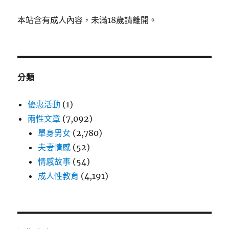
本站含有成人內容，未滿18歲請離開。
分類
優惠活動
(1)
兩性文章
(7,092)
單身男女
(2,780)
夫妻情感
(52)
情感故事
(54)
成人性教育
(4,191)