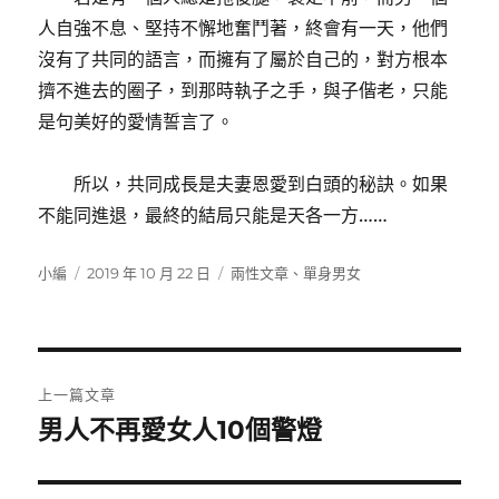
人自強不息、堅持不懈地奮鬥著，終會有一天，他們
沒有了共同的語言，而擁有了屬於自己的，對方根本
擠不進去的圈子，到那時執子之手，與子偕老，只能
是句美好的愛情誓言了。
所以，共同成長是夫妻恩愛到白頭的秘訣。如果
不能同進退，最終的結局只能是天各一方……
作
發
分
小編
2019 年 10 月 22 日
兩性文章
、
單身男女
者
佈
類
日
期:
文
上一篇文章
章
男人不再愛女人10個警燈
上
一
導
篇