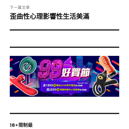
覽
文
下一篇文章
章:
歪曲性心理影響性生活美滿
下
一
篇
文
章:
18+限制級