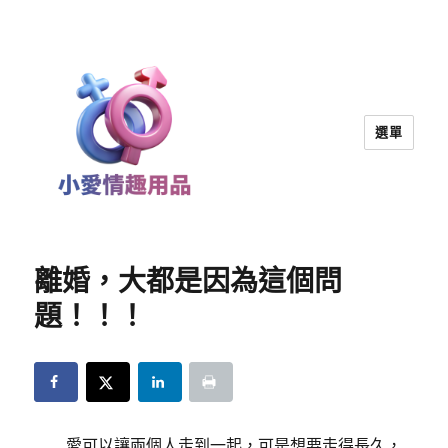
選單
小愛情趣用品｜兩性教育
離婚，大都是因為這個問
題！！！
愛可以讓兩個人走到一起，可是想要走得長久，