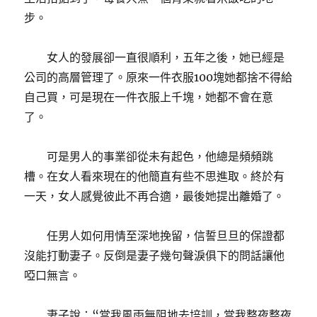
步。
女人的發展卻一直很順利，五年之後，她已經是
公司的高層管理了。原來一件衣服100塊她都捨不得給
自己買，可是現在一件衣服上千塊，她都不會在意
了。
可是男人的事業卻從未有起色，他總是頻頻跳
槽。在女人看來現在的他簡直有些不思進取。終於有
一天，女人感覺彼此不再合適，最後她提出離婚了。
任男人如何用情至深地挽留，信誓旦旦的保證都
沒能打動妻子。反倒是妻子幾句聲淚俱下的問話讓他
啞口無言。
妻子說：“當我風雨無阻地去培訓，當我整夜整夜