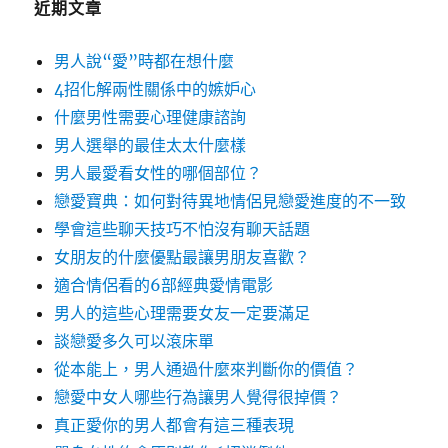
近期文章
男人說“愛”時都在想什麼
4招化解兩性關係中的嫉妒心
什麼男性需要心理健康諮詢
男人選舉的最佳太太什麼樣
男人最愛看女性的哪個部位？
戀愛寶典：如何對待異地情侶見戀愛進度的不一致
學會這些聊天技巧不怕沒有聊天話題
女朋友的什麼優點最讓男朋友喜歡？
適合情侶看的6部經典愛情電影
男人的這些心理需要女友一定要滿足
談戀愛多久可以滾床單
從本能上，男人通過什麼來判斷你的價值？
戀愛中女人哪些行為讓男人覺得很掉價？
真正愛你的男人都會有這三種表現