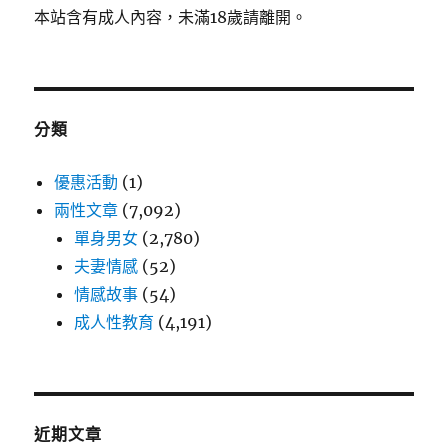
本站含有成人內容，未滿18歲請離開。
分類
優惠活動
(1)
兩性文章
(7,092)
單身男女
(2,780)
夫妻情感
(52)
情感故事
(54)
成人性教育
(4,191)
近期文章