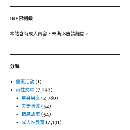
18+限制級
本站含有成人內容，未滿18歲請離開。
分類
優惠活動
(1)
兩性文章
(7,092)
單身男女
(2,780)
夫妻情感
(52)
情感故事
(54)
成人性教育
(4,191)