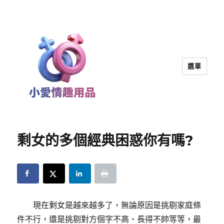
選單
小愛情趣用品｜兩性教育
剩女的多個經典困惑你有嗎?
現在剩女是越來越多了，無論原因是挑剔家庭條
件不行，還是挑剔對方個字不高、長得不帥等等，最