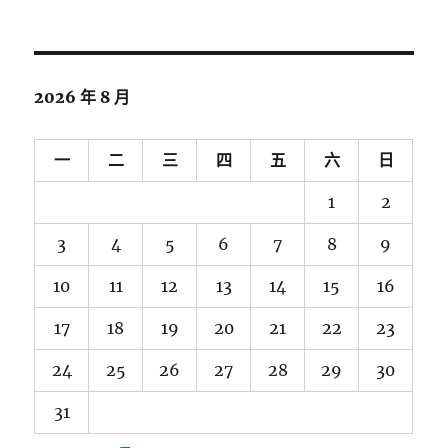
關
鍵
字:
2026 年 8 月
一
二
三
四
五
六
日
1
2
3
4
5
6
7
8
9
10
11
12
13
14
15
16
17
18
19
20
21
22
23
24
25
26
27
28
29
30
31