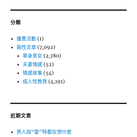
分類
優惠活動
(1)
兩性文章
(7,092)
單身男女
(2,780)
夫妻情感
(52)
情感故事
(54)
成人性教育
(4,191)
近期文章
男人說“愛”時都在想什麼