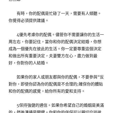
有時，你的配偶是忙碌了一天，需要有人傾聽。
你覺得必須提供建議。
4優先考慮你的配偶。儘管你不需要讓你的生活一
周左右，你要記住，當你和你的配偶決定結婚，你想
成為一個優先在彼此的生活。你一定要尊重這個決​​定
和做出所有重要決定，夫妻雙方在心，盡力做到最
好，你對你的人結婚。
如果你的家人或朋友都與你的配偶，不要參與“反
對你，即使你認為你的配偶是不合理的;確保你的體貼
和你的配偶的感覺，給你所有的愛和支持。
5保持強健的通信。如果你希望自己的婚姻是美滿
的，然後溝通是關鍵。你和你的伴侶可以親切交談彼