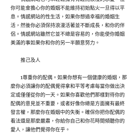
你可能會擔心你的婚姻不能維持初始點火一旦得以平
息。情感網站的性生活，如果你想過幸福的婚姻生
活，然後你必須保持浪漫活著並不斷成長，和你的伴
侶。情感網站雖然它並不總是容易的，你能使你婚姻
美滿的事如果你和你的另一半願意努力。
推己及人
1尊重你的配偶。如果你想有一個健康的婚姻，那
麼你必須讓你的配偶覺得拿和平等考慮每當你做出決
定或僅僅從你的一天。如果你喜歡他們那樣對待你的
配偶的意見並不重要，或者好像你總是方面擁有最終
發言權，那麼你在婚姻中的失衡。確保你把你配偶的
看法還是那麼嚴肅，你給你自己和你花時間傾聽你的
愛人，讓他們覺得你在乎。