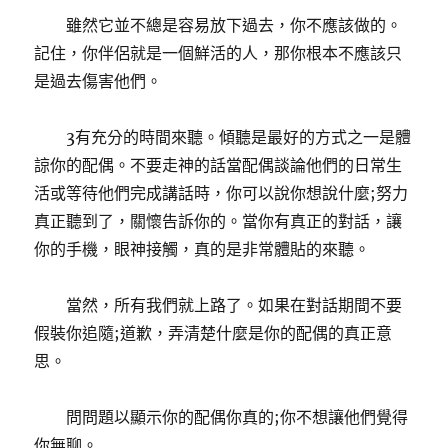
雖然它並不總是容易放下過去，你不應該做的。
記住，你伴侶就是一個鮮活的人，那你根本不應該只
是過去傷害他們。
3有充分的時間來聽。傾聽是最好的方式之一是體
諒你的配偶。不要走神的話當配偶談論他們的日常生
活或等待他們完成講話時，你可以說你想說什麼;努力
真正聽到了，關懷告訴你的。當你有真正的對話，讓
你的手機，眼神接觸，真的是非常體貼的來聽。
當然，所有我們就上路了。如果在對話期間不要
假裝你追隨;道歉，弄清楚什麼是你的配偶的真正意
思。
問問題以顯示你的配偶你真的;你不想讓他們覺得
你無聊。