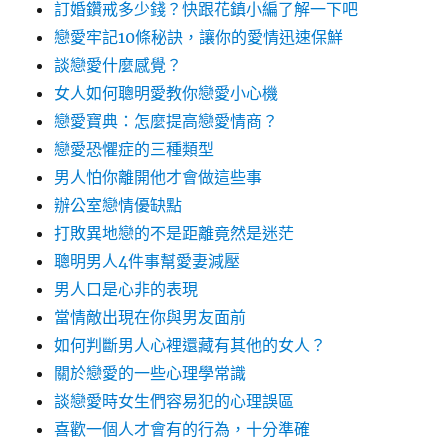
訂婚鑽戒多少錢？快跟花鎮小編了解一下吧
戀愛牢記10條秘訣，讓你的愛情迅速保鮮
談戀愛什麼感覺？
女人如何聰明愛教你戀愛小心機
戀愛寶典：怎麼提高戀愛情商？
戀愛恐懼症的三種類型
男人怕你離開他才會做這些事
辦公室戀情優缺點
打敗異地戀的不是距離竟然是迷茫
聰明男人4件事幫愛妻減壓
男人口是心非的表現
當情敵出現在你與男友面前
如何判斷男人心裡還藏有其他的女人？
關於戀愛的一些心理學常識
談戀愛時女生們容易犯的心理誤區
喜歡一個人才會有的行為，十分準確