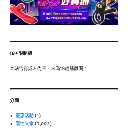
18+限制級
本站含有成人內容，未滿18歲請離開。
分類
優惠活動
(1)
兩性文章
(7,092)