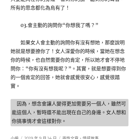
所有的思念都化為烏有了！
03.會主動的詢問你“你想我了嗎？”
如果女人會主動的詢問你有沒有想她，那麼說明
她就是想要撩你了！女人深愛你的時候，當她在想念
你的時候，也自然需要你的肯定，所以她才會不停地
問你：“你有沒有想我呢？”。其實，就是想要得到你
的一個肯定的回答，她就會感覺很安心，感覺很踏
實。
  因為，想念會讓人變得更加需要另一個人，雖然可
能這個人，暫時還不能出現在自己的身邊。女人想和
你搞事情才會這樣對你。
作
發
分
小編
2019 年 9 月 14 日
兩性文章
、
情感故事