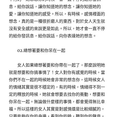
息，給你說話，讓你知道她的想念，讓你知道她的
愛，讓你知道她的感受。所以，有時候，感情裡面的
想念，真的是一種很折磨人的東西，對於女人天生就
沒有安全感的來說更是如此。所以，她才會一直不停
的給你發訊息，給你說話，向你表達她的想念。
02.總想著要和你呆在一起
女人如果總想著要和你帶在一起了，那麼說明她
就是想要和你搞事情了！女人對你有感覺的時候，當
你們不在一起的時候她會非常的想念你，這時候女人
的情緒其實是很不穩定的，有的時候，情緒得不到一
定的釋放的時候，她就會想要去找你的衝動，想要和
你呆在一起。無論做什麼樣的事情，都會覺得無比幸
福。所以這樣的女人其實是對感情還是比較細膩的，
只要能夠在你的身邊，看到你的臉，聽到你的聲音，