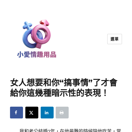
選單
小愛情趣用品｜兩性教育
女人想要和你“搞事情”了才會
給你這幾種暗示性的表現！
我和老公結婚7年，在他最難的時候陪他吃苦，當