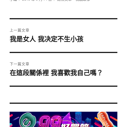
者
佈
類
日
期:
文
上一篇文章
章
我是女人 我决定不生小孩
上
一
導
篇
覽
文
下一篇文章
章:
在這段關係裡 我喜歡我自己嗎？
下
一
篇
文
章: