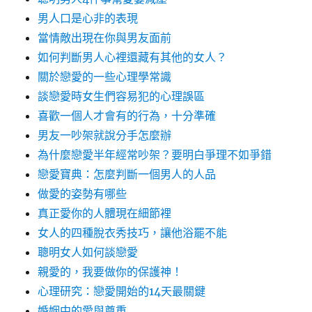
男人口是心非的表現
當情敵出現在你與男友面前
如何判斷男人心裡還藏有其他的女人？
關於戀愛的一些心理學常識
談戀愛時女生們容易犯的心理誤區
喜歡一個人才會有的行為，十分準確
男友一吵架就說分手怎麼辦
為什麼戀愛半年經常吵架？要明白爭理不如爭錯
戀愛寶典：怎麼判斷一個男人的人品
做愛的姿勢有哪些
真正愛你的人體現在細節裡
女人的四種脫衣秀技巧，讓他浴罷不能
聰明女人如何談戀愛
親愛的，我要做你的保護神！
心理研究：戀愛開始的14天最關鍵
婚姻中的愛與尊重