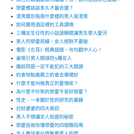
戀愛應該談多久才最合適？
渣男鑑別指南什麼樣的男人是渣男
如何運用酒店裡的工具調情
三種女生任性的小話語瞬間讓男生墜入愛河
男人的戀愛底線，女人絕對不要碰
電影《左耳》經典語錄，句句戳中人心！
最吸引男人眼球的5種女人
婚前同居一定不能犯的三大錯誤
約會地點推薦之約會去哪裡好
什麼才能叫做真正的愛情呢？
為什麼不吵架的戀愛不是好戀愛？
性史：一本關於性的研究的書籍
討好婆婆的四大高招
男人不想讓女人知道的秘密
戀愛技術你懂戀愛的四個階段嗎
女人應該拿什麼衡量男人的愛