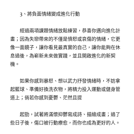
3、將負面情緒變成進化行動
經過兩項課題情緒放鬆練習，恭喜你邁向進化計
畫；因為失戀帶來的不僅是憤怒或哀傷的情緒，它更
像一面鏡子，讓你看見最真實的自己，讓你能夠在休
息過後，為嶄新未來做實踐，並且開啟進化的新契
機。
如果你感到暴怒、想以武力抒發情緒時，不妨拿
起籃球、準備好換洗衣物，將精力投入運動或健身管
道上；倘若你感到憂鬱、茫然且提
起勁，試著將滿懷抑鬱寫成詩、描繪成畫；過了
些日子後，傷口被行動療愈，而你也成為更好的人。