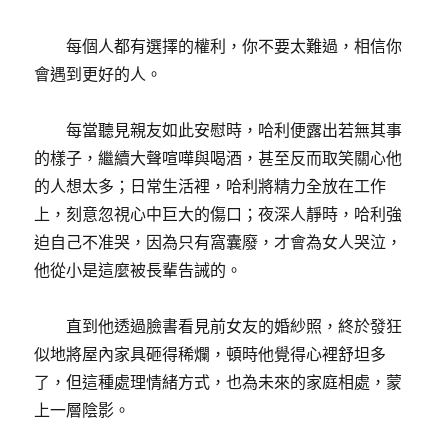
每個人都有選擇的權利，你不要太難過，相信你
會遇到更好的人。
每當聽見親友如此安慰時，哈利便露出若無其事
的樣子，繼續大聲喧嘩與喝酒，甚至反而取笑關心他
的人想太多；日常生活裡，哈利將精力全放在工作
上，刻意忽視心中巨大的傷口；夜深人靜時，哈利強
迫自己不准哭，因為只有窩囊廢，才會為女人哭泣，
他從小是這麼被長輩告誡的。
直到他透過臉書看見前女友的婚紗照，終於發狂
似地將屋內家具砸得稀爛，頓時他覺得心裡舒坦多
了，但這種處理情緒方式，也為未來的家庭相處，蒙
上一層陰影。