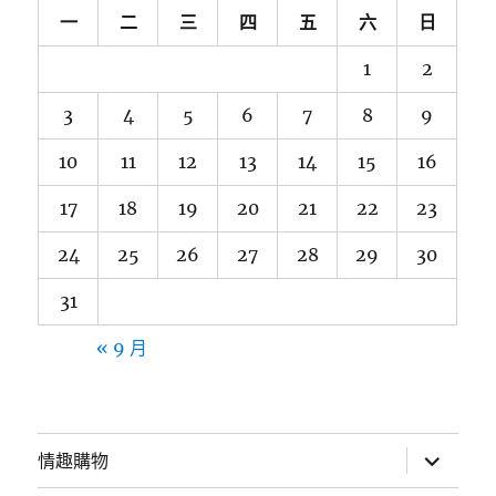
一
二
三
四
五
六
日
1
2
3
4
5
6
7
8
9
10
11
12
13
14
15
16
17
18
19
20
21
22
23
24
25
26
27
28
29
30
31
« 9 月
展
情趣購物
開
子