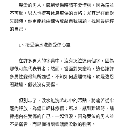
親愛的男人，感到受傷時請不要慌張，因為這並
不可恥，男人也擁有休息療傷的資格；尤其是在面對
失戀時，你更能藉由練習放鬆自我課題，找回最純粹
的自己。
1、接受淚水洗滌受傷心靈
在許多男人的字典中，沒有哭泣這兩個字，因為
那很可能代表弱者；然而，當面對失戀時，這也讓許
多男性變得無所適從、不知如何處理情緒，於是強忍
著難過、假裝沒有受傷。
但別忘了，淚水能洗滌心中的污點，將痛苦從牢
籠內釋放，為傷口輕抹療傷；所以，感到難過時，請
擁抱內在受傷的自己、一起流淚，因為哭泣的男人並
不是弱者，而是懂得讓靈魂變柔軟的強者。