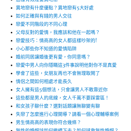
異地戀有什麼優點？異地戀有5大好處
如何正確與有錢的男人交往
戀愛不同階段的不同心理
父母反對的愛情，我應該和他在一起嗎？
戀愛技巧：情商高的女人都這樣吵架的!
小心那些你不知道的愛情陷阱
婚前同居讓婚後更有愛，你同意嗎？
戀愛中男人向你隱瞞這3件事說明他對你不是真愛
學會了這些，女朋友再也不會無理取鬧了
情侶之間如何相處才能長久
女人擁有這5個想法，只會讓男人不敢靠近你
這些都是男人的底線，女人千萬不要踩雷區！
和女孩子聊什麼？選對話題讓無聊變有聊
失戀了怎麼進行心理開導？請看一個心理輔導案例
男生情商高的表現你符合幾條？
無性的婚姻該如何繼續下去？如何拯救無性婚姻？