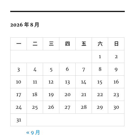
關
鍵
字:
2026 年 8 月
一
二
三
四
五
六
日
1
2
3
4
5
6
7
8
9
10
11
12
13
14
15
16
17
18
19
20
21
22
23
24
25
26
27
28
29
30
31
« 9 月