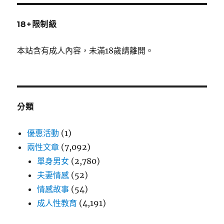
18+限制級
本站含有成人內容，未滿18歲請離開。
分類
優惠活動
(1)
兩性文章
(7,092)
單身男女
(2,780)
夫妻情感
(52)
情感故事
(54)
成人性教育
(4,191)