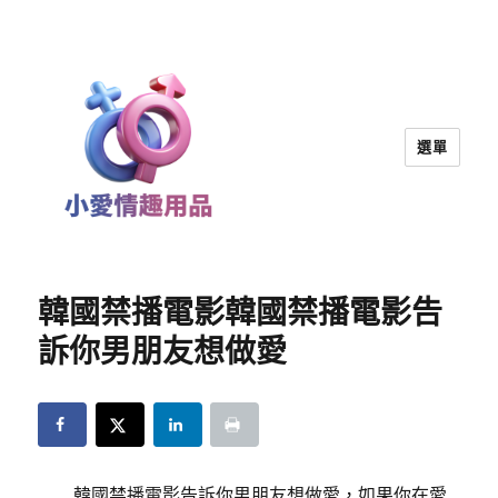
選單
小愛情趣用品｜兩性教育
韓國禁播電影韓國禁播電影告
訴你男朋友想做愛
韓國禁播電影告訴你男朋友想做愛，如果你在愛