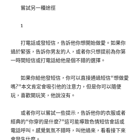
嘗試另一種途徑
1
打電話或發短信，告訴他你想開始做愛。如果你
過於緊張，告訴你男友的人，或者你只想提前為你第
一時間短信或打電話給他是個不錯的選擇。
如果你給他發短信，你可以直接通過短信“想做愛
嗎?”本文肯定會吸引他的注意力，但是你可以隨便
玩，喜歡開玩笑，他說沒有。
或者你可以嘗試一些提示，告訴他你的衣服或者
經典的“你穿的是什麼?”這可能導致色情短信會話或
電話呼叫。感覺氣氛不錯時，叫他過來，看看接下來
會發生什麼。