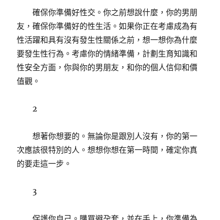
確保你準備好性交。你之前想說什麼，你的男朋
友，確保你準備好的性生活。如果你正在考慮成為有
性活躍和具有沒有發生性關係之前，想一想你為什麼
要發生性行為。考慮你的情緒準備，計劃生育知識和
性安全方面，你與你的男朋友，和你的個人信仰和價
值觀。
2
想著你想要的。無論你是跟別人沒有，你的第一
次應該很特別的人。想想你想在第一時間，確定你真
的要走這一步。
3
保護你自己。購買避孕套，並在手上，你準備為