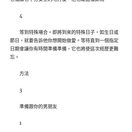
4
等到特殊場合。即將到來的特殊日子，如生日或
節日，就要告訴他你想開始做愛。等待直到一個指定
日期會讓你有時間準備準備，它也將使這次經歷更難
忘。
方法
3
準備跟你的男朋友
1