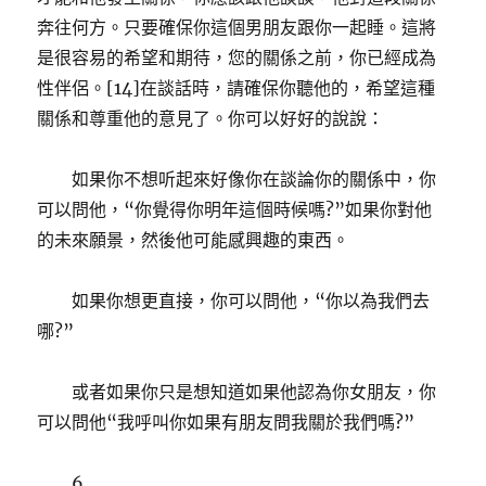
奔往何方。只要確保你這個男朋友跟你一起睡。這將
是很容易的希望和期待，您的關係之前，你已經成為
性伴侶。[14]在談話時，請確保你聽他的，希望這種
關係和尊重他的意見了。你可以好好的說說：
如果你不想听起來好像你在談論你的關係中，你
可以問他，“你覺得你明年這個時候嗎?”如果你對他
的未來願景，然後他可能感興趣的東西。
如果你想更直接，你可以問他，“你以為我們去
哪?”
或者如果你只是想知道如果他認為你女朋友，你
可以問他“我呼叫你如果有朋友問我關於我們嗎?”
6