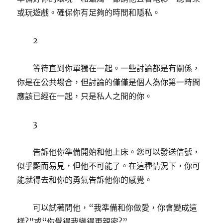
或玩遊戲。確保你有足夠的時間和隱私。
2
等待直到你單獨在一起。一些討論都是有關係，
你是在公共場合，但討論的僅僅是個人為你第一時間
應該已經在一起，只是私人之間的你。
3
告訴他你準備開始和他上床。您可以發送信號，
似乎顯而易見，但他不可能了。在這種情況下，你可
能就得去和你的勇氣告訴他你的感覺。
可以試著問他，“我準備和你做愛，你會變成這
樣?”或“你覺得我變得更親密?”