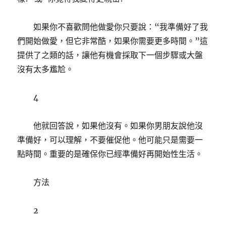
如果你不喜歡問他做愛你只要說：“我準備好了我
們開始做愛，但它非常酷，如果你需要更多時間。”這
提供了之類的話，讓他有機會採取下一個步驟或大盤
沒有太多尷尬。
4
他就回答說，如果他沒有。如果你男朋友說他沒
準備好，可以理解，不要催促他。他可能只是需要一
點時間。重要的是確保你已經準備好再開始性生活。
方法
2