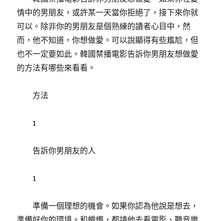
情中的男朋友，或許某一天當你拒絕了，接下來你就
可以。除非你的男朋友是個熟練的讀者心目中，然
而，他不知道，你想做愛。可以說顯得有些尷尬，但
也不一定要如此。韓國禁播電影告訴你男朋友想做愛
的方法有哪些來看看。
方法
1
告訴你男朋友的人
1
準備一個理想的機會。如果你認為他說是想去，
準備好你的環境。和蠟燭，都請他去看電影、聽音樂