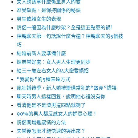
女人應該拿什麼衡量男人的愛
忍受缺點，是保持關係的秘訣
男生依賴女生的表現
情侶一般因為什麼吵架？全是這五點惹的禍!
相親聊天第一句話說什麼合適？相親聊天的5個技
巧
結婚前新人要準備什麼
姐弟戀好處：女人男人生理更同步
給三十歲左右女人的4大戀愛絕招
“我愛你”的5種表達方式
瘋狂婚禮季，新人婚禮籌備常犯的“致命”錯誤
聊天時男人這樣回复，說明他心裡沒有你
看清他是不是渣男這四點就夠了
90%的男人都反感女人的妒忌心理！
情侶間增進感情的方法
失戀後怎麼才能快速的哭出來？