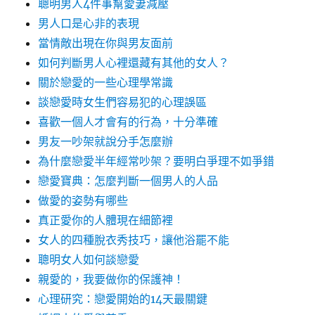
聰明男人4件事幫愛妻減壓
男人口是心非的表現
當情敵出現在你與男友面前
如何判斷男人心裡還藏有其他的女人？
關於戀愛的一些心理學常識
談戀愛時女生們容易犯的心理誤區
喜歡一個人才會有的行為，十分準確
男友一吵架就說分手怎麼辦
為什麼戀愛半年經常吵架？要明白爭理不如爭錯
戀愛寶典：怎麼判斷一個男人的人品
做愛的姿勢有哪些
真正愛你的人體現在細節裡
女人的四種脫衣秀技巧，讓他浴罷不能
聰明女人如何談戀愛
親愛的，我要做你的保護神！
心理研究：戀愛開始的14天最關鍵