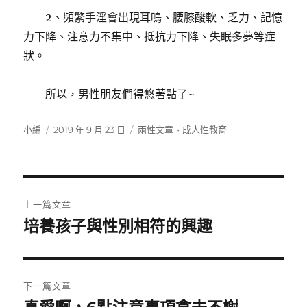
2、頻繁手淫會出現耳鳴、腰膝酸軟、乏力、記憶
力下降、注意力不集中、抵抗力下降、失眠多夢等症
狀。
所以，男性朋友們得悠著點了~
作
發
分
小編
2019 年 9 月 23 日
兩性文章
、
成人性教育
者
佈
類
日
期:
文
上一篇文章
章
培養孩子與性別相符的興趣
上
一
導
篇
覽
文
下一篇文章
章:
下