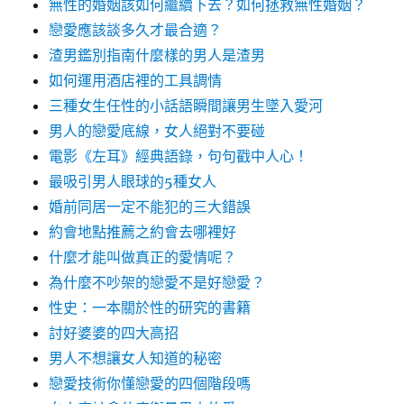
無性的婚姻該如何繼續下去？如何拯救無性婚姻？
戀愛應該談多久才最合適？
渣男鑑別指南什麼樣的男人是渣男
如何運用酒店裡的工具調情
三種女生任性的小話語瞬間讓男生墜入愛河
男人的戀愛底線，女人絕對不要碰
電影《左耳》經典語錄，句句戳中人心！
最吸引男人眼球的5種女人
婚前同居一定不能犯的三大錯誤
約會地點推薦之約會去哪裡好
什麼才能叫做真正的愛情呢？
為什麼不吵架的戀愛不是好戀愛？
性史：一本關於性的研究的書籍
討好婆婆的四大高招
男人不想讓女人知道的秘密
戀愛技術你懂戀愛的四個階段嗎