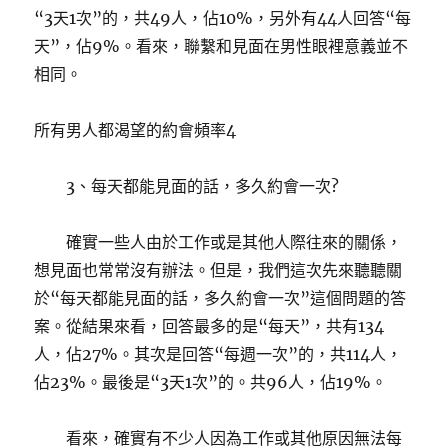
“3天1次”的，共49人，佔10%，另外有44人回答“每
天”，佔9%。看來，聯繫和見面在男性眼裡意義並不
相同。
所有男人都渴望的約會頻率4
3、每天都能見面的話，多久約會一次?
確實一些人由於工作或是其他人際往來的關係，
想見面也常常沒有辦法。但是，我們這次先來聽聽關
於“每天都能見面的話，多久約會一次”這個問題的答
案。從結果來看，回答最多的是“每天”，共有134
人，佔27%。其次是回答“每週一次”的，共114人，
佔23%。最後是“3天1次”的。共96人，佔19%。
看來，確實有不少人因為工作或其他原因無法每