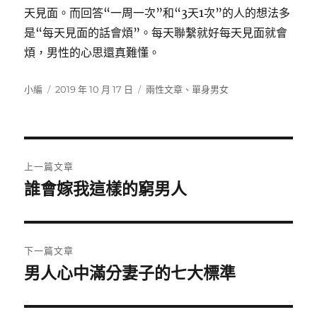
天見面。而回答“一周一次”和“3天1次”的人的想法多
是“每天見面的話會煩”。每天聯繫就好每天見面就會
煩，男性的心思還真難懂。
作
發
分
小編
2019 年 10 月 17 日
兩性文章
、
單身男女
者
佈
類
日
期:
文
上一篇文章
章
誰會嫁我這樣的窮男人
上
一
導
篇
覽
文
下一篇文章
章:
男人心中滿分妻子的七大標準
下
一
篇