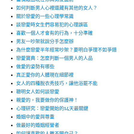
如何判斷男人心裡還藏有其他的女人？
關於戀愛的一些心理學常識
談戀愛時女生們容易犯的心理誤區
喜歡一個人才會有的行為，十分準確
男友一吵架就說分手怎麼辦
為什麼戀愛半年經常吵架？要明白爭理不如爭錯
戀愛寶典：怎麼判斷一個男人的人品
做愛的姿勢有哪些
真正愛你的人體現在細節裡
女人的四種脫衣秀技巧，讓他浴罷不能
聰明女人如何談戀愛
親愛的，我要做你的保護神！
心理研究：戀愛開始的14天最關鍵
婚姻中的愛與尊重
做最好的婚姻經營者
如何讓喜歡的人離不開自己？