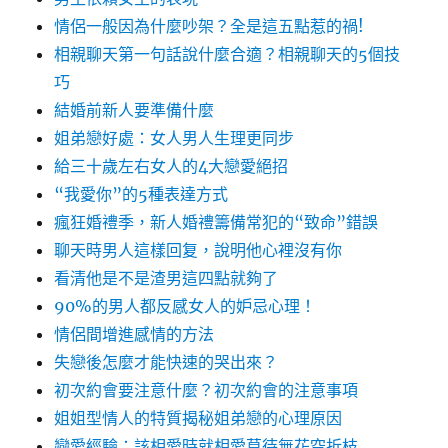
情侶一般因為什麼吵架？全是這五點惹的禍!
相親聊天第一句話說什麼合適？相親聊天的5個技
巧
結婚前新人要準備什麼
姐弟戀好處：女人男人生理更同步
給三十歲左右女人的4大戀愛絕招
“我愛你”的5種表達方式
瘋狂婚禮季，新人婚禮籌備常犯的“致命”錯誤
聊天時男人這樣回复，說明他心裡沒有你
看清他是不是渣男這四點就夠了
90%的男人都反感女人的妒忌心理！
情侶間增進感情的方法
失戀後怎麼才能快速的哭出來？
初次約會要注意什麼？初次約會的注意事項
姐姐型情人的特質揭秘姐弟戀的心理原因
戀愛經驗：該相愛時就相愛莫待無花空折枝