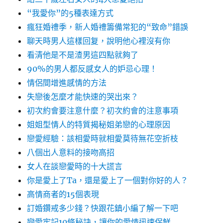
“我愛你”的5種表達方式
瘋狂婚禮季，新人婚禮籌備常犯的“致命”錯誤
聊天時男人這樣回复，說明他心裡沒有你
看清他是不是渣男這四點就夠了
90%的男人都反感女人的妒忌心理！
情侶間增進感情的方法
失戀後怎麼才能快速的哭出來？
初次約會要注意什麼？初次約會的注意事項
姐姐型情人的特質揭秘姐弟戀的心理原因
戀愛經驗：該相愛時就相愛莫待無花空折枝
八個出人意料的接吻高招
女人在談戀愛時的十大謊言
你是愛上了Ta，還是愛上了一個對你好的人？
高情商者的15個表現
訂婚鑽戒多少錢？快跟花鎮小編了解一下吧
戀愛牢記10條秘訣，讓你的愛情迅速保鮮