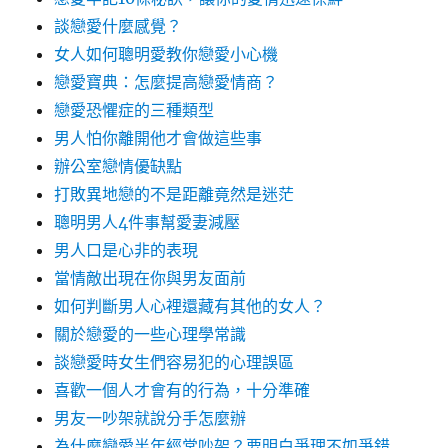
談戀愛什麼感覺？
女人如何聰明愛教你戀愛小心機
戀愛寶典：怎麼提高戀愛情商？
戀愛恐懼症的三種類型
男人怕你離開他才會做這些事
辦公室戀情優缺點
打敗異地戀的不是距離竟然是迷茫
聰明男人4件事幫愛妻減壓
男人口是心非的表現
當情敵出現在你與男友面前
如何判斷男人心裡還藏有其他的女人？
關於戀愛的一些心理學常識
談戀愛時女生們容易犯的心理誤區
喜歡一個人才會有的行為，十分準確
男友一吵架就說分手怎麼辦
為什麼戀愛半年經常吵架？要明白爭理不如爭錯