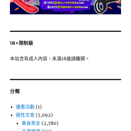
18+限制級
本站含有成人內容，未滿18歲請離開。
分類
優惠活動
(1)
兩性文章
(7,092)
單身男女
(2,780)