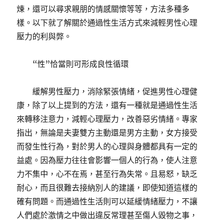
煉，還可以尋求親朋的情感關懷等等，方法多種多
樣。以下就了解關於通過性生活方式來減輕男性心理
壓力的利與弊。
“性”恰當則可形成良性循環
緩解男性壓力，消除緊張情緒，促進男性心理健
康，除了以上提到的方法，還有一種就是通過性生活
來轉移注意力，減輕心理壓力，改善惡劣情緒。專家
指出，無論是夫妻雙方主動還是男方主動，女方接受
而發生性行為，對於男人的心理與身體都具有一定的
益處。因為壓力往往會影響一個人的行為，使人注意
力不集中，心不在焉，甚至行為失常。且易怒，缺乏
耐心，而且很難去接納別人的建議，即使知道這樣的
確有問題。而通過性生活則可以延緩情緒壓力，不讓
人們處於激情之中做出違反常理甚至傷人毀物之事，