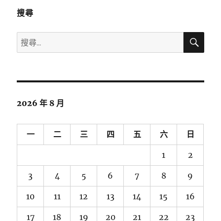
搜尋
搜
搜
尋
尋
關
鍵
字:
2026 年 8 月
一
二
三
四
五
六
日
1
2
3
4
5
6
7
8
9
10
11
12
13
14
15
16
17
18
19
20
21
22
23