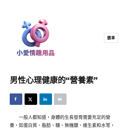
選單
小愛情趣用品｜兩性教育
男性心理健康的“營養素”
一般人都知道，身體的生長發育需要充足的營
養，如蛋白質、脂肪、糖、無機鹽、維生素和水等，