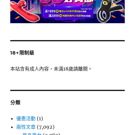
18+限制級
本站含有成人內容，未滿18歲請離開。
分類
優惠活動
(1)
兩性文章
(7,092)