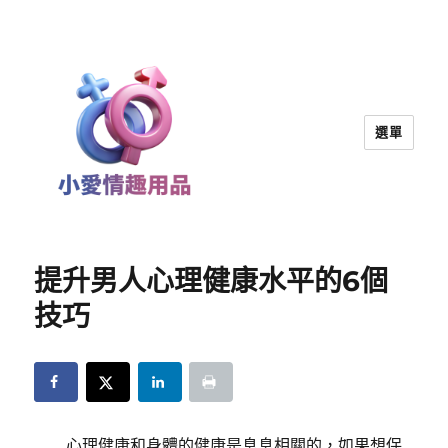
選單
小愛情趣用品｜兩性教育
提升男人心理健康水平的6個
技巧
心理健康和身體的健康是息息相關的，如果想保