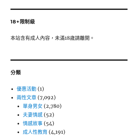
18+限制級
本站含有成人內容，未滿18歲請離開。
分類
優惠活動
(1)
兩性文章
(7,092)
單身男女
(2,780)
夫妻情感
(52)
情感故事
(54)
成人性教育
(4,191)