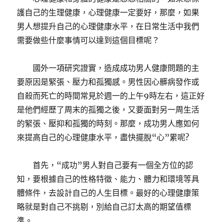
護自己的生理健康，心理健康一定要好，那麼，如果
男人想提升自己的心理健康水平，在日常生活中我們
需要做些什麼事情可以達到這個目標呢？
國外一項研究證實，造成成功男人健康問題的主
要原因是緊張、壓力和孤獨感。男性因心髒病發作或
自殺而死亡的時間常見於週一的上午9時左右，這正好
是他們經歷了周末的孤獨之後，又要面對另一周生活
的緊張、壓抑和孤獨的時刻。那麼，成功男人應如何
來提高自己的心理健康水平，盡快擺脫“心”累呢?
首先，“成功”男人對自己要有一個全方位的認
知，要根據自己的性格特徵、能力、體力和環境等具
體條件，去設計自己的人生目標。最好的心理健康策
略就是對自己不挑剔，別給自己訂太高的期望值標
準。