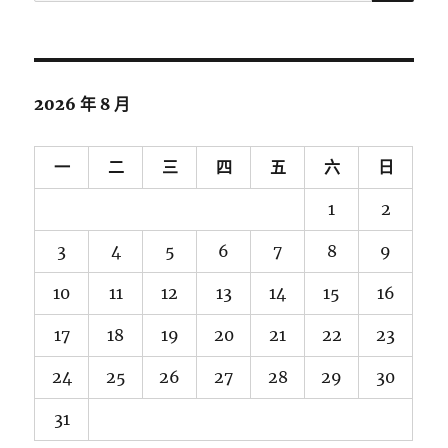
尋
關
鍵
字:
2026 年 8 月
一
二
三
四
五
六
日
1
2
3
4
5
6
7
8
9
10
11
12
13
14
15
16
17
18
19
20
21
22
23
24
25
26
27
28
29
30
31