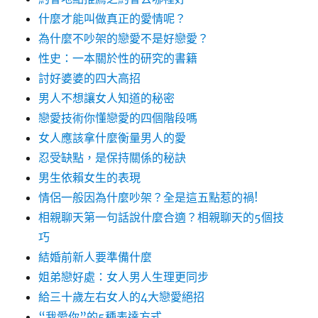
什麼才能叫做真正的愛情呢？
為什麼不吵架的戀愛不是好戀愛？
性史：一本關於性的研究的書籍
討好婆婆的四大高招
男人不想讓女人知道的秘密
戀愛技術你懂戀愛的四個階段嗎
女人應該拿什麼衡量男人的愛
忍受缺點，是保持關係的秘訣
男生依賴女生的表現
情侶一般因為什麼吵架？全是這五點惹的禍!
相親聊天第一句話說什麼合適？相親聊天的5個技
巧
結婚前新人要準備什麼
姐弟戀好處：女人男人生理更同步
給三十歲左右女人的4大戀愛絕招
“我愛你”的5種表達方式