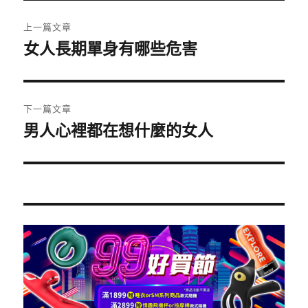
文
上一篇文章
章
女人長期單身有哪些危害
上
一
導
篇
覽
文
下一篇文章
章:
男人心裡都在想什麼的女人
下
一
篇
文
章: