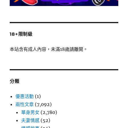
18+限制級
本站含有成人內容，未滿18歲請離開。
分類
優惠活動
(1)
兩性文章
(7,092)
單身男女
(2,780)
夫妻情感
(52)