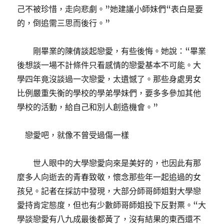
己不被珍惜，走向悲劇。”她建議小師妹們“表白是要
的，倒追需三思而後行。”
剛畢業的陳倩談起戀愛，有些後悔。她說：“畢業
後想談一場不計條件只看感情的戀愛基本不可能。大
學四年竟沒談過一次戀愛，太遺憾了。那些身處男女
比例嚴重失衡的學校的學弟學妹們，要多多參加其他
學校的活動，給自己和別人創造機會。”
戀愛吧，就像不曾受過傷一樣
世人眼中的大學戀愛向來是美好的，也因此有那
麼多人向逝去的青春致敬，懷念那些年一起追過的女
孩兒。記者在採訪中發現，大部分師哥師姐對大學戀
愛持肯定態度，但也有少數師哥師姐投下反對票。“大
學談戀愛有八九成最後都黃了，沒有結果的東西還不