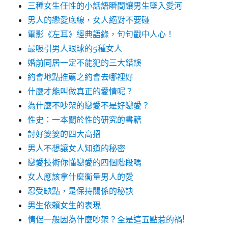
三種女生任性的小話語瞬間讓男生墜入愛河
男人的戀愛底線，女人絕對不要碰
電影《左耳》經典語錄，句句戳中人心！
最吸引男人眼球的5種女人
婚前同居一定不能犯的三大錯誤
約會地點推薦之約會去哪裡好
什麼才能叫做真正的愛情呢？
為什麼不吵架的戀愛不是好戀愛？
性史：一本關於性的研究的書籍
討好婆婆的四大高招
男人不想讓女人知道的秘密
戀愛技術你懂戀愛的四個階段嗎
女人應該拿什麼衡量男人的愛
忍受缺點，是保持關係的秘訣
男生依賴女生的表現
情侶一般因為什麼吵架？全是這五點惹的禍!