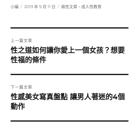
作
發
分
小編
2019 年 9 月 11 日
兩性文章
、
成人性教育
者
佈
類
日
期:
文
上一篇文章
章
性之道如何讓你愛上一個女孩？想要
上
一
性福的條件
導
篇
覽
文
章:
下一篇文章
性感美女寫真盤點 讓男人著迷的4個
下
一
動作
篇
文
章: