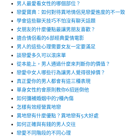
男人最愛看女性的哪個部位？
戀愛寶典：如何對待異地情侶見戀愛進度的不一致
學會這些聊天技巧不怕沒有聊天話題
女朋友的什麼優點最讓男朋友喜歡？
適合情侶看的6部經典愛情電影
男人的這些心理需要女友一定要滿足
談戀愛多久可以滾床單
從本能上，男人通過什麼來判斷你的價值？
戀愛中女人哪些行為讓男人覺得很掉價？
真正愛你的男人都會有這三種表現
單身女性約會原則教你6招迷倒他
如何彌補婚姻中的7種內傷
怎樣有效經營異地戀
異地戀有什麼優點？異地戀有5大好處
如何正確與有錢的男人交往
戀愛不同階段的不同心理