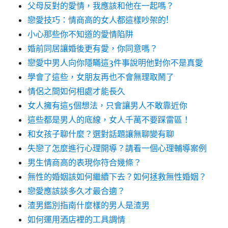
父母反對的愛情，我應該和他在一起嗎？
戀愛技巧：情商高的女人都這樣吵架的!
小心那些你不知道的愛情陷阱
婚前同居讓婚後更有愛，你同意嗎？
戀愛中男人向你隱瞞這3件事說明他對你不是真愛
學會了這些，女朋友再也不會無理取鬧了
情侶之間如何相處才能長久
女人擁有這5個想法，只會讓男人不敢靠近你
這些都是男人的底線，女人千萬不要踩雷區！
和女孩子聊什麼？選對話題讓無聊變有聊
失戀了怎麼進行心理開導？請看一個心理輔導案例
男生情商高的表現你符合幾條？
無性的婚姻該如何繼續下去？如何拯救無性婚姻？
戀愛應該談多久才最合適？
渣男鑑別指南什麼樣的男人是渣男
如何運用酒店裡的工具調情