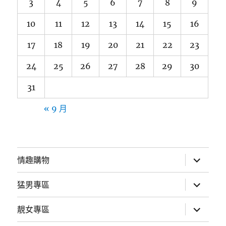
3
4
5
6
7
8
9
10
11
12
13
14
15
16
17
18
19
20
21
22
23
24
25
26
27
28
29
30
31
« 9 月
展
情趣購物
開
子
選
展
猛男專區
單
開
子
選
展
靚女專區
單
開
子