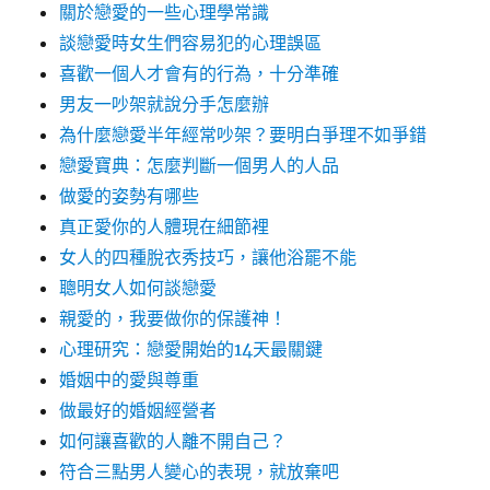
關於戀愛的一些心理學常識
談戀愛時女生們容易犯的心理誤區
喜歡一個人才會有的行為，十分準確
男友一吵架就說分手怎麼辦
為什麼戀愛半年經常吵架？要明白爭理不如爭錯
戀愛寶典：怎麼判斷一個男人的人品
做愛的姿勢有哪些
真正愛你的人體現在細節裡
女人的四種脫衣秀技巧，讓他浴罷不能
聰明女人如何談戀愛
親愛的，我要做你的保護神！
心理研究：戀愛開始的14天最關鍵
婚姻中的愛與尊重
做最好的婚姻經營者
如何讓喜歡的人離不開自己？
符合三點男人變心的表現，就放棄吧