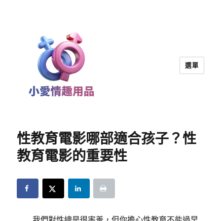
選單
小愛情趣用品｜兩性教育
性教育電影哪部適合孩子？性
教育電影的重要性
我們對性總是很害羞，但你擔心性教育不能過早