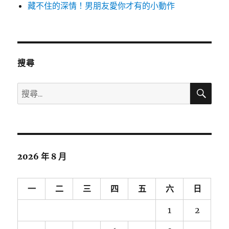
藏不住的深情！男朋友愛你才有的小動作
搜尋
搜
搜
尋
尋
關
鍵
字:
2026 年 8 月
一
二
三
四
五
六
日
1
2