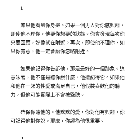
1
如果他看到你身邊。如果一個男人對你感興趣，
即使他不理你，他要你想要的狀態。你會發現每次你
只要回頭，好像就在附近。再次，即使他不理你，如
果你有意，他一定會讓你忽略附近。
如果他記得你告訴他，那是最好的一個跡象。這
意味著，他不僅是聽你說什麼，他還記得它。如果他
和他在一起的性愛或滿足自己，他假裝喜歡他的聽
力，但他可能實際上不會被監聽。
確保你聽他的。他默默的愛，你對他有興趣，你
可記得他對你說。那麼，你認為他很重要。
2