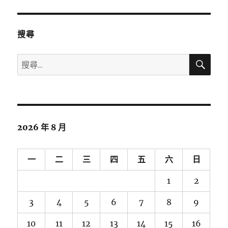
搜尋
搜
搜
尋
尋
關
鍵
字:
2026 年 8 月
一
二
三
四
五
六
日
1
2
3
4
5
6
7
8
9
10
11
12
13
14
15
16