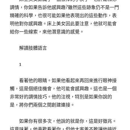
調情，你如果告訴他感興趣?雖然這些跡象仍不是一門
精確的科學，也很可能如果他表現出的這些動作，表
明他對你感興趣。床上美女因此要注意，他就可能會
給你一些線索，來他潛意識的感覺。
解讀肢體語言
1
看著他的眼睛。如果他看起來再回來進行眼神接
觸，這是個絕佳機會，他可能會感興趣。這也是一個
非常好的調情技巧。他的注視，特別是如果你說的
是，將你們兩個之間創建連接。
如果你有很多次，他說的就是你，這是好徵兆。
這意味著，他喜歡看著你，但他太害羞不敢讓他接近