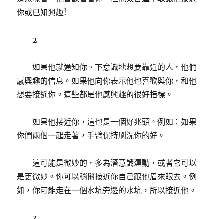
你或已知興趣!
2
如果他就通知你。下意識地想要靠近的人，他們
感興趣的信息。如果他向你表示他也喜歡與你，和他
想要接近你。這些都是他感興趣的很好指標。
如果他接近你，這也是一個好兆頭。例如：如果
你們兩個一起走著，手臂保持刷洗你的好。
這可能是微妙的，多為潛意識運動，或者它可以
是更微妙。你可以稍稍接近你自己跟他眉來眼去。例
如，你可能走在一個水坑旁邊的水坑，所以接近他。
3