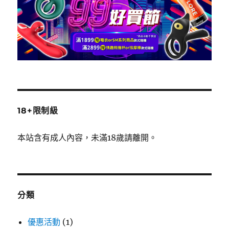
18+限制級
本站含有成人內容，未滿18歲請離開。
分類
優惠活動
(1)