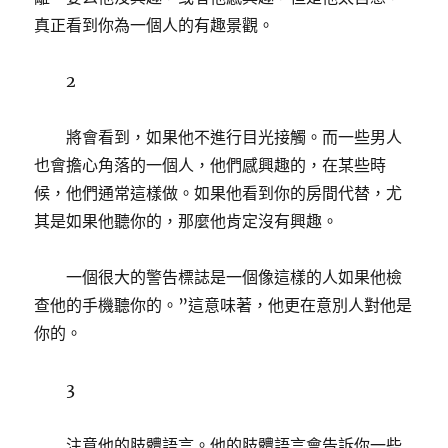
真正看到你為一個人的有趣景觀。
2
將會看到，如果他不進行目光接觸。而一些男人
也會擔心角落的一個人，他們感興趣的，在某些時
候，他們通常這樣做。如果他看到你的房間代替，尤
其是如果他聽你的，那麼他肯定沒有興趣。
一個很大的警告標誌是一個像這樣的人如果他檢
查他的手機聽你的。”這意味著，他更在意別人對他是
你的。
3
注意他的肢體語言。他的肢體語言會告訴你一些