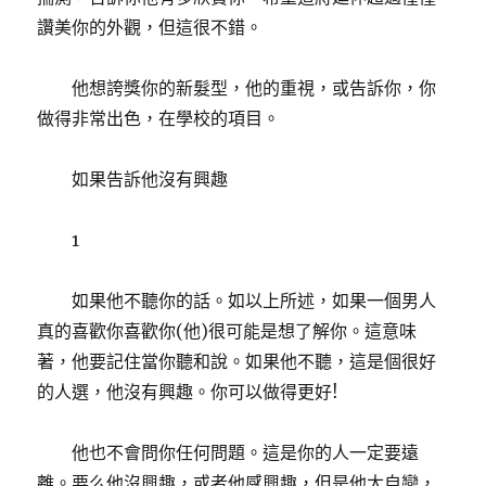
讚美你的外觀，但這很不錯。
他想誇獎你的新髮型，他的重視，或告訴你，你
做得非常出色，在學校的項目。
如果告訴他沒有興趣
1
如果他不聽你的話。如以上所述，如果一個男人
真的喜歡你喜歡你(他)很可能是想了解你。這意味
著，他要記住當你聽和說。如果他不聽，這是個很好
的人選，他沒有興趣。你可以做得更好!
他也不會問你任何問題。這是你的人一定要遠
離。要么他沒興趣，或者他感興趣，但是他太自戀，