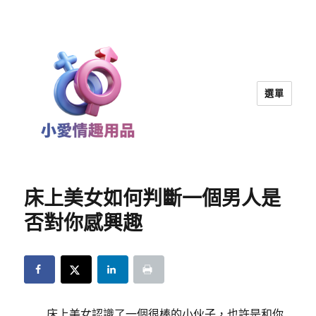
選單
小愛情趣用品｜兩性教育
床上美女如何判斷一個男人是
否對你感興趣
床上美女認識了一個很棒的小伙子，也許是和你